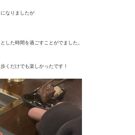
うになりましたが
りとした時間を過ごすことがでました。
、歩くだけでも楽しかったです！