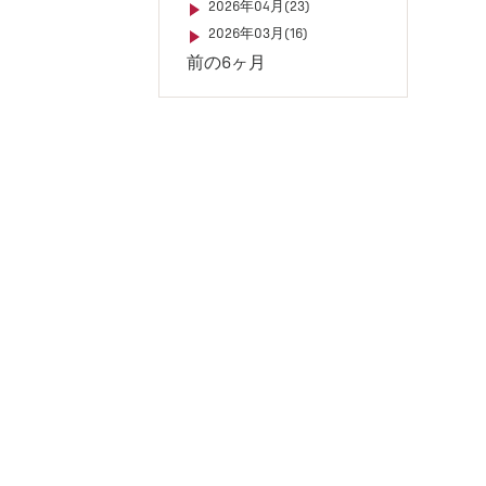
2026年04月(23)
2026年03月(16)
前の6ヶ月