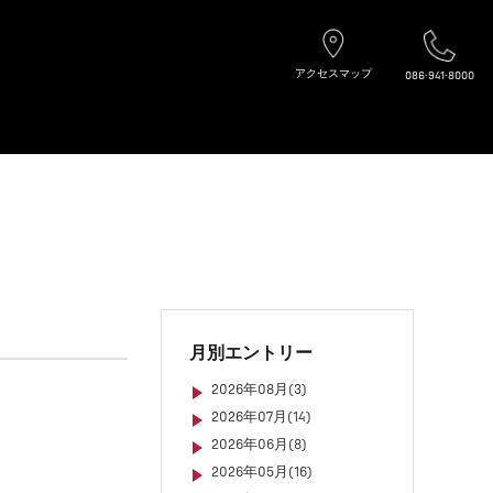
アクセスマップ
086-941-8000
月別エントリー
2026年08月(3)
2026年07月(14)
2026年06月(8)
2026年05月(16)