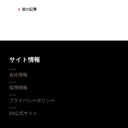
前の記事
サイト情報
会社情報
採用情報
プライバシーポリシー
DS公式サイト