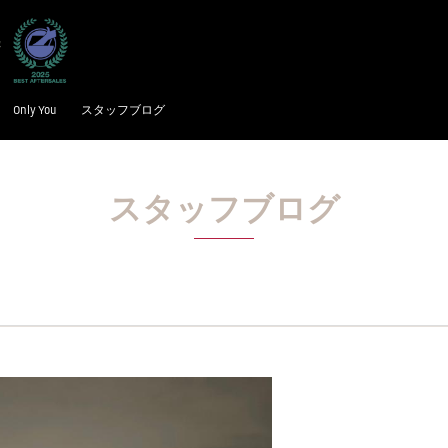
Only You
スタッフブログ
スタッフブログ