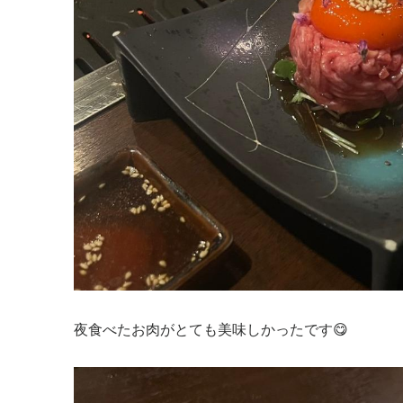
夜食べたお肉がとても美味しかったです😋