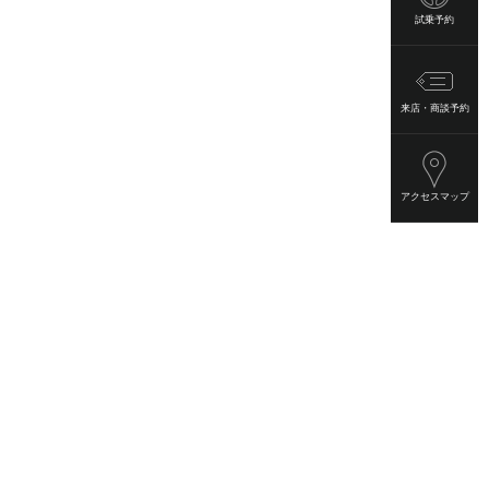
試乗予約
来店・商談予約
アクセスマップ